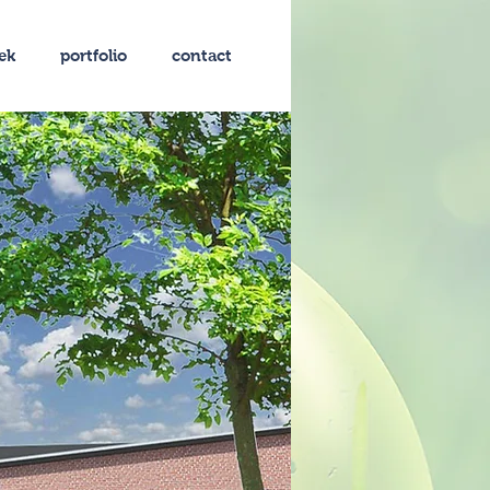
ek
portfolio
contact