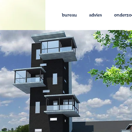
bureau
advies
onderzo